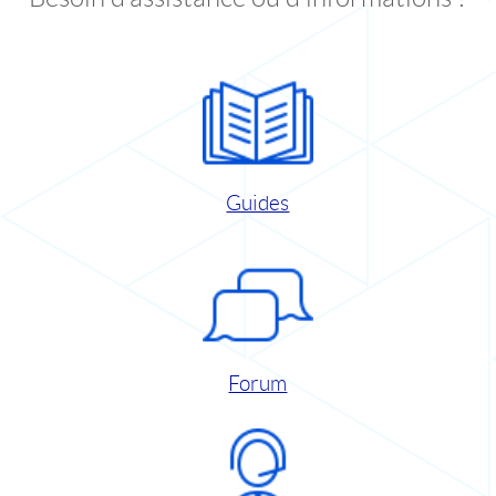
Guides
Forum